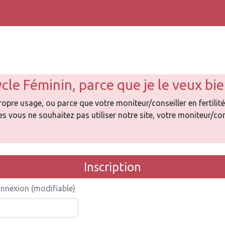
cle Féminin, parce que je le veux bie
pre usage, ou parce que votre moniteur/conseiller en fertilité
s vous ne souhaitez pas utiliser notre site, votre moniteur/con
Inscription
onnexion (modifiable)