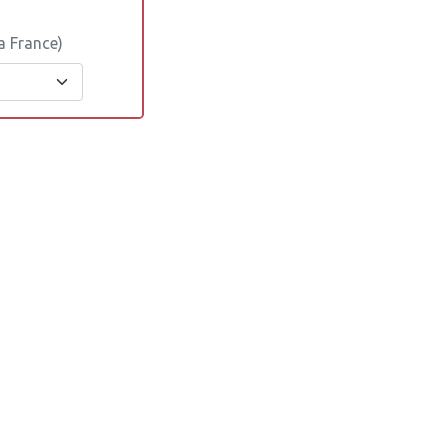
a France)