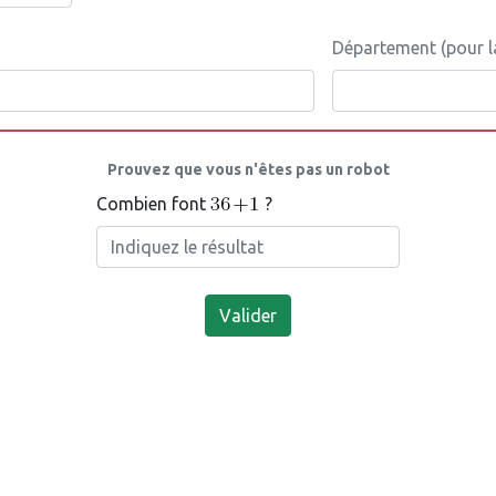
Département (pour l
Prouvez que vous n'êtes pas un robot
Combien font
?