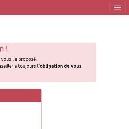
n !
 vous l'a proposé.
seiller a toujours
l'obligation de vous