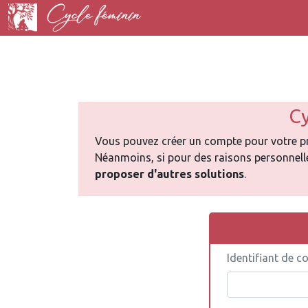
Cy
Vous pouvez créer un compte pour votre pro
Néanmoins, si pour des raisons personnelle
proposer d'autres solutions
.
Identifiant de c