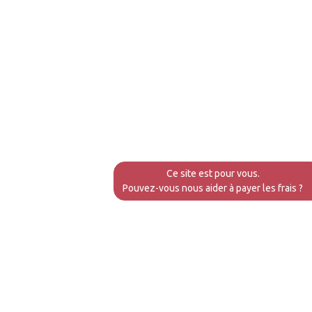
Ce site est pour vous.
Pouvez-vous nous aider à payer les frais ?
Avifa