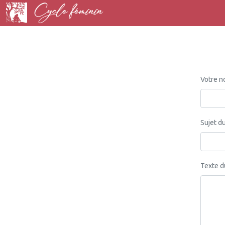
Votre 
Sujet d
Texte 